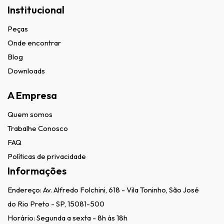
Institucional
Peças
Onde encontrar
Blog
Downloads
A Empresa
Quem somos
Trabalhe Conosco
FAQ
Políticas de privacidade
Informações
Endereço:
Av. Alfredo Folchini, 618 - Vila Toninho, São José
do Rio Preto - SP, 15081-500
Horário: Segunda a sexta - 8h às 18h