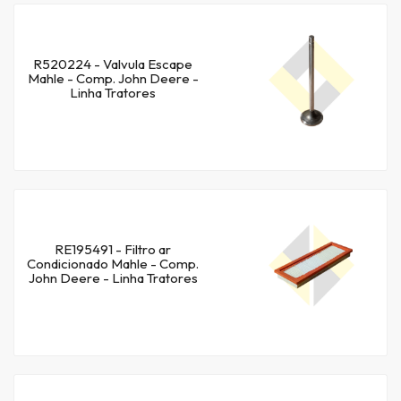
R520224 - Valvula Escape
Mahle - Comp. John Deere -
Linha Tratores
RE195491 - Filtro ar
Condicionado Mahle - Comp.
John Deere - Linha Tratores