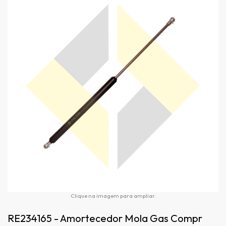
Clique na imagem para ampliar.
RE234165 - Amortecedor Mola Gas Compr