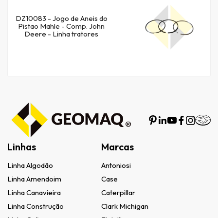
DZ10083 - Jogo de Aneis do
Pistao Mahle - Comp. John
Deere - Linha tratores
Linhas
Marcas
Linha Algodão
Antoniosi
Linha Amendoim
Case
Linha Canavieira
Caterpillar
Linha Construção
Clark Michigan