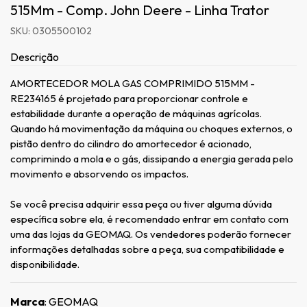
515Mm - Comp. John Deere - Linha Trator
SKU: 0305500102
Descrição
AMORTECEDOR MOLA GAS COMPRIMIDO 515MM -
RE234165 é projetado para proporcionar controle e
estabilidade durante a operação de máquinas agrícolas.
Quando há movimentação da máquina ou choques externos, o
pistão dentro do cilindro do amortecedor é acionado,
comprimindo a mola e o gás, dissipando a energia gerada pelo
movimento e absorvendo os impactos.
Se você precisa adquirir essa peça ou tiver alguma dúvida
específica sobre ela, é recomendado entrar em contato com
uma das lojas da GEOMAQ. Os vendedores poderão fornecer
informações detalhadas sobre a peça, sua compatibilidade e
disponibilidade.
Marca
: GEOMAQ