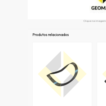
Clique na imagem 
Produtos relacionados