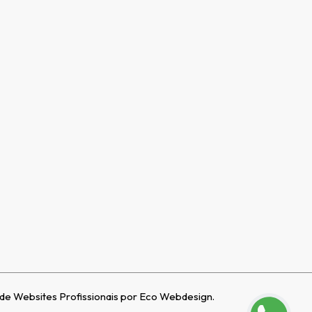
e Websites Profissionais por Eco Webdesign.