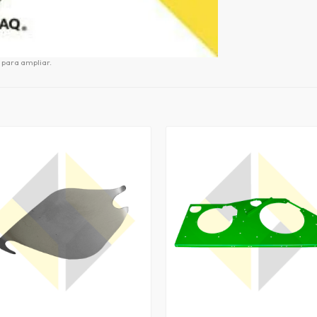
para ampliar.