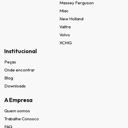
Massey Ferguson
Miac
New Holland
Valtra
Volvo
XCMG
Institucional
Peças
Onde encontrar
Blog
Downloads
A Empresa
Quem somos
Trabalhe Conosco
FAQ