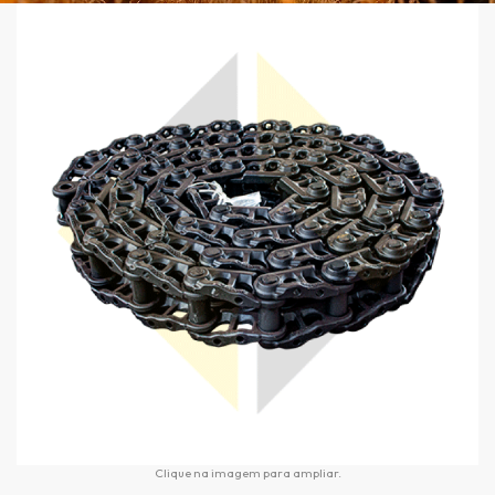
Clique na imagem para ampliar.