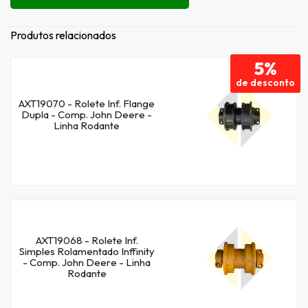
Produtos relacionados
5%
de desconto
AXT19070 - Rolete Inf. Flange
Dupla - Comp. John Deere -
Linha Rodante
AXT19068 - Rolete Inf.
Simples Rolamentado Inffinity
- Comp. John Deere - Linha
Rodante