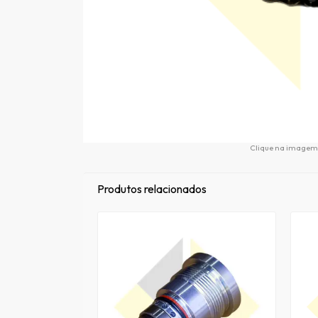
Clique na imagem 
Produtos relacionados