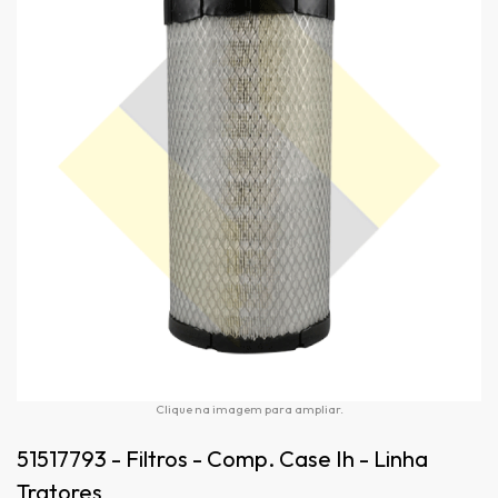
Clique na imagem para ampliar.
51517793 - Filtros - Comp. Case Ih - Linha
Tratores