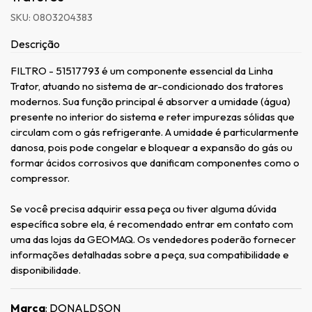
SKU: 0803204383
Descrição
FILTRO - 51517793 é um componente essencial da Linha
Trator, atuando no sistema de ar-condicionado dos tratores
modernos. Sua função principal é absorver a umidade (água)
presente no interior do sistema e reter impurezas sólidas que
circulam com o gás refrigerante. A umidade é particularmente
danosa, pois pode congelar e bloquear a expansão do gás ou
formar ácidos corrosivos que danificam componentes como o
compressor.
Se você precisa adquirir essa peça ou tiver alguma dúvida
específica sobre ela, é recomendado entrar em contato com
uma das lojas da GEOMAQ. Os vendedores poderão fornecer
informações detalhadas sobre a peça, sua compatibilidade e
disponibilidade.
Marca
: DONALDSON