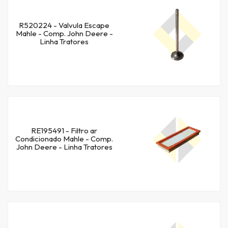
R520224 - Valvula Escape
Mahle - Comp. John Deere -
Linha Tratores
RE195491 - Filtro ar
Condicionado Mahle - Comp.
John Deere - Linha Tratores