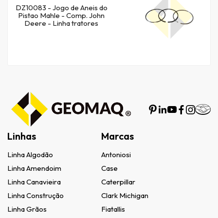
DZ10083 - Jogo de Aneis do
Pistao Mahle - Comp. John
Deere - Linha tratores
Linhas
Marcas
Linha Algodão
Antoniosi
Linha Amendoim
Case
Linha Canavieira
Caterpillar
Linha Construção
Clark Michigan
Linha Grãos
Fiatallis