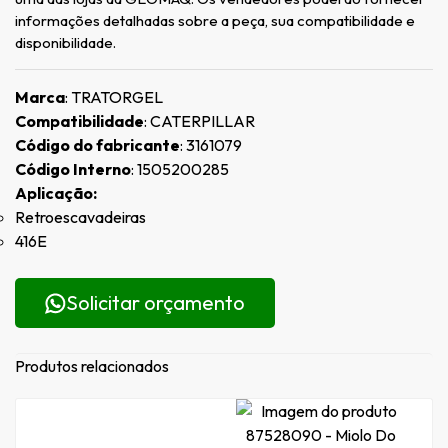
informações detalhadas sobre a peça, sua compatibilidade e
disponibilidade.
Marca
: TRATORGEL
Compatibilidade
: CATERPILLAR
Código do fabricante
: 3161079
Código Interno
: 1505200285
Aplicação:
Retroescavadeiras
416E
Solicitar orçamento
Produtos relacionados