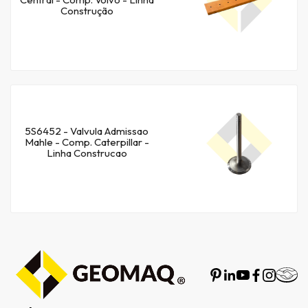
Construção
5S6452 - Valvula Admissao
Mahle - Comp. Caterpillar -
Linha Construcao