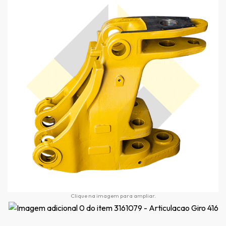
Clique na imagem para ampliar.