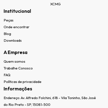
XCMG
Institucional
Peças
Onde encontrar
Blog
Downloads
A Empresa
Quem somos
Trabalhe Conosco
FAQ
Políticas de privacidade
Informações
Endereço:
Av. Alfredo Folchini, 618 - Vila Toninho, São José
do Rio Preto - SP, 15081-500