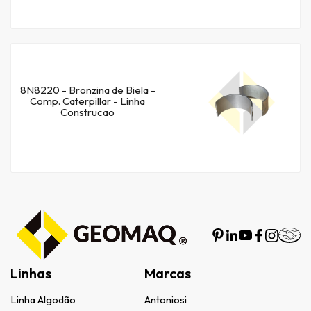
8N8220 - Bronzina de Biela -
Comp. Caterpillar - Linha
Construcao
Linhas
Marcas
Linha Algodão
Antoniosi