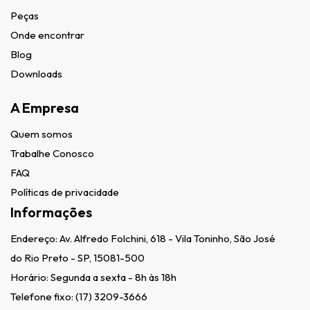
Peças
Onde encontrar
Blog
Downloads
A Empresa
Quem somos
Trabalhe Conosco
FAQ
Políticas de privacidade
Informações
Endereço:
Av. Alfredo Folchini, 618 - Vila Toninho, São José
do Rio Preto - SP, 15081-500
Horário: Segunda a sexta - 8h às 18h
Telefone fixo:
(17) 3209-3666