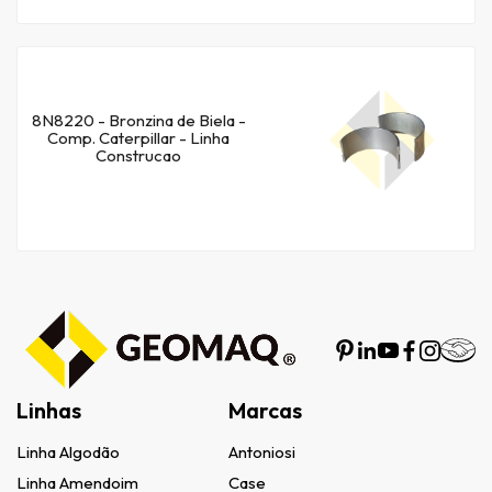
8N8220 - Bronzina de Biela -
Comp. Caterpillar - Linha
Construcao
Linhas
Marcas
Linha Algodão
Antoniosi
Linha Amendoim
Case